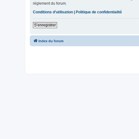
règlement du forum.
Conditions d’utilisation
|
Politique de confidentialité
S’enregistrer
Index du forum