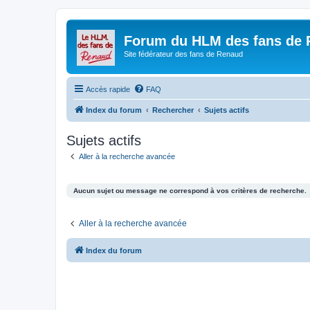
Forum du HLM des fans de
Site fédérateur des fans de Renaud
Accès rapide
FAQ
Index du forum
Rechercher
Sujets actifs
Sujets actifs
Aller à la recherche avancée
Aucun sujet ou message ne correspond à vos critères de recherche.
Aller à la recherche avancée
Index du forum