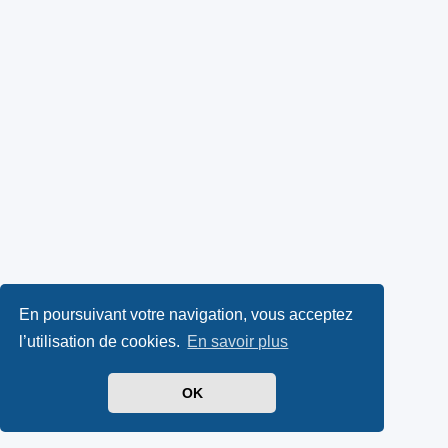
En poursuivant votre navigation, vous acceptez
l’utilisation de cookies.
En savoir plus
OK