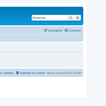
Rechercher
Recherche avancé
S’enregistrer
Connexion
s contacter
Supprimer les cookies
Heures au format
UTC+02:00