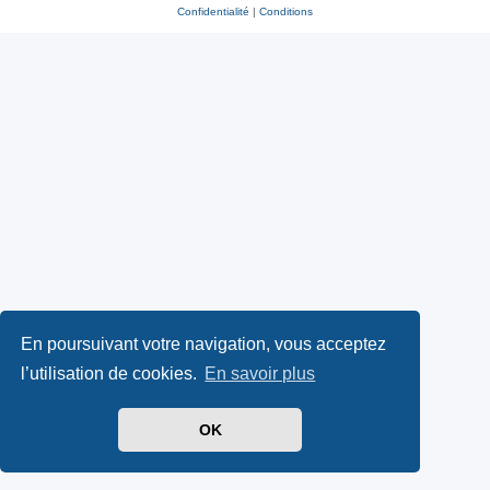
Confidentialité
|
Conditions
En poursuivant votre navigation, vous acceptez
l’utilisation de cookies.
En savoir plus
OK