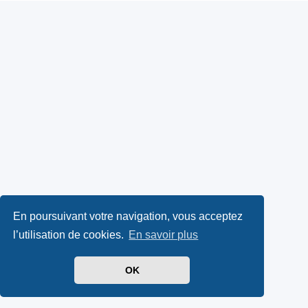
En poursuivant votre navigation, vous acceptez
l’utilisation de cookies.
En savoir plus
OK